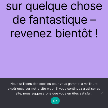
sur quelque chose
de fantastique –
revenez bientôt !
Nous utilisons des cookies pour vous garantir la meilleure
expérience sur notre site web. Si vous continuez à utiliser ce
site, nous supposerons que vous en êtes satisfait.
OK