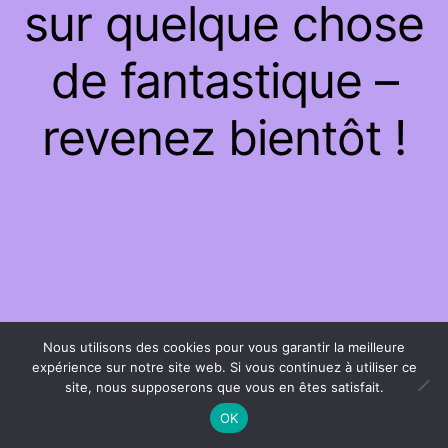
sur quelque chose
de fantastique –
revenez bientôt !
Nous utilisons des cookies pour vous garantir la meilleure
expérience sur notre site web. Si vous continuez à utiliser ce
site, nous supposerons que vous en êtes satisfait.
OK