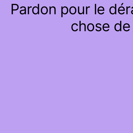
Pardon pour le dér
chose de 