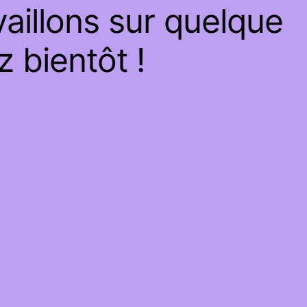
aillons sur quelque
 bientôt !