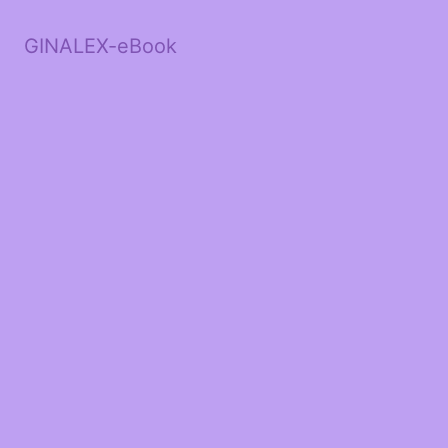
GINALEX-eBook